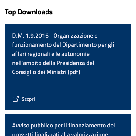
Top Downloads
D.M. 1.9.2016 - Organizzazione e
funzionamento del Dipartimento per gli
affari regionali e le autonomie
nell'ambito della Presidenza del
Consiglio dei Ministri (pdf)
Scopri
Avviso pubblico per il finanziamento dei
progetti finalizzati alla valorizzazione