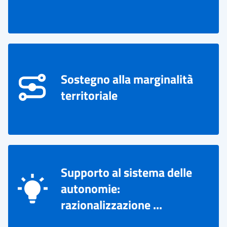
Sostegno alla marginalità
territoriale
Supporto al sistema delle
autonomie:
razionalizzazione ...