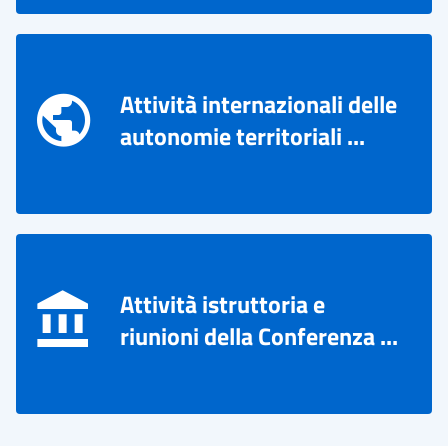
Attività internazionali delle
autonomie territoriali ...
Attività istruttoria e
riunioni della Conferenza ...