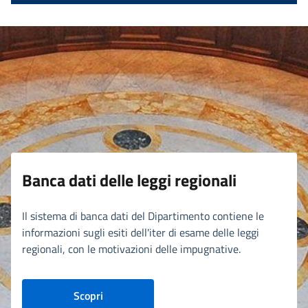
Banca dati delle leggi regionali
Il sistema di banca dati del Dipartimento contiene le
informazioni sugli esiti dell'iter di esame delle leggi
regionali, con le motivazioni delle impugnative.
Scopri