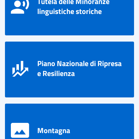
Tutela delle Minoranze
linguistiche storiche
Piano Nazionale di Ripresa
e Resilienza
Montagna