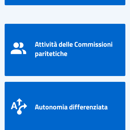
Attività delle Commissioni
paritetiche
Autonomia differenziata