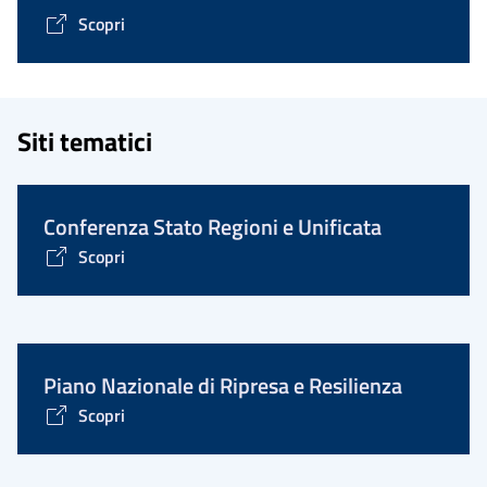
Scopri
Siti tematici
Conferenza Stato Regioni e Unificata
Scopri
Piano Nazionale di Ripresa e Resilienza
Scopri