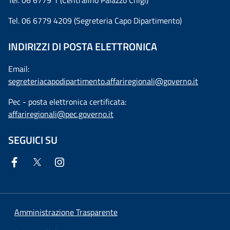
Tel. 06 6779 4209 (Segreteria Capo Dipartimento)
INDIRIZZI DI POSTA ELETTRONICA
Email:
segreteriacapodipartimento.affariregionali@governo.it
Pec - posta elettronica certificata:
affariregionali@pec.governo.it
SEGUICI SU
Amministrazione Trasparente