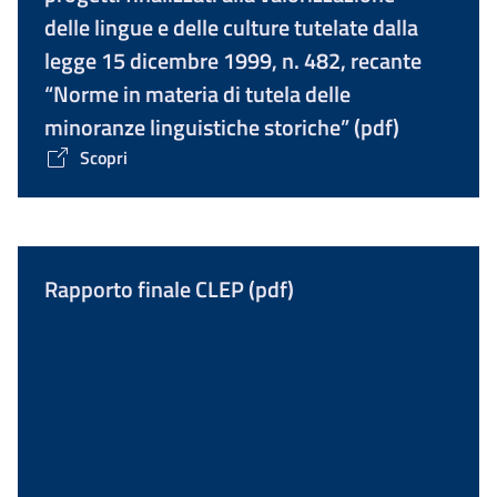
delle lingue e delle culture tutelate dalla
legge 15 dicembre 1999, n. 482, recante
“Norme in materia di tutela delle
minoranze linguistiche storiche” (pdf)
Scopri
Rapporto finale CLEP (pdf)