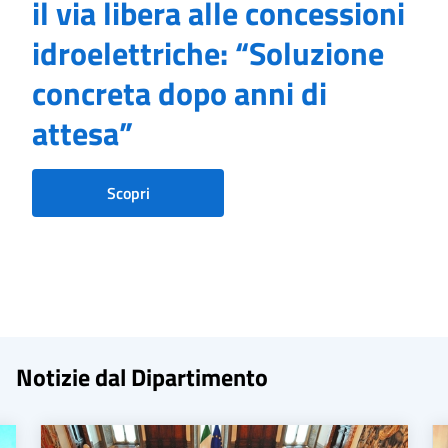
il via libera alle concessioni
idroelettriche: “Soluzione
concreta dopo anni di
attesa”
Scopri
Notizie dal Dipartimento