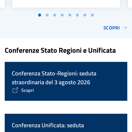
SCOPRI
Conferenze Stato Regioni e Unificata
Conferenza Stato-Regioni: seduta
straordinaria del 3 agosto 2026
Scopri
Conferenza Unificata: seduta