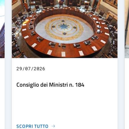
29/07/2026
Consiglio dei Ministri n. 184
SCOPRI TUTTO