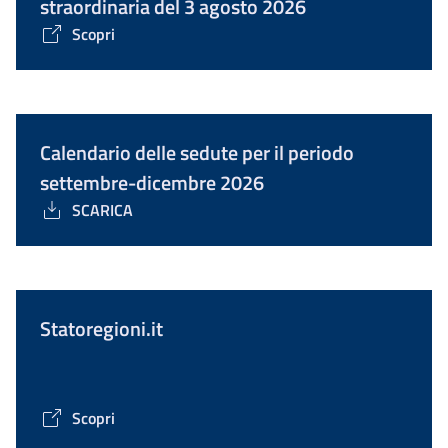
straordinaria del 3 agosto 2026
Scopri
Calendario delle sedute per il periodo
settembre-dicembre 2026
SCARICA
Statoregioni.it
Scopri