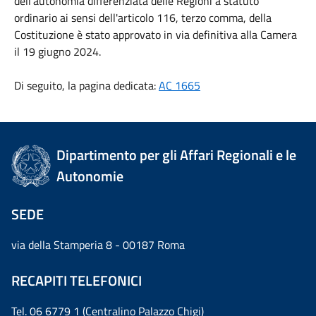
dell'autonomia differenziata delle Regioni a statuto
ordinario ai sensi dell'articolo 116, terzo comma, della
Costituzione è stato approvato in via definitiva alla Camera
il 19 giugno 2024.
Di seguito, la pagina dedicata:
AC 1665
Dipartimento per gli Affari Regionali e le
Autonomie
SEDE
via della Stamperia 8 - 00187 Roma
RECAPITI TELEFONICI
Tel. 06 6779 1 (Centralino Palazzo Chigi)