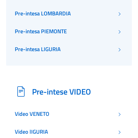
Pre-intesa LOMBARDIA
Pre-intesa PIEMONTE
Pre-intesa LIGURIA
Pre-intese VIDEO
Video VENETO
Video lIGURIA