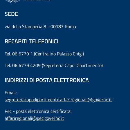
SEDE
via della Stamperia 8 - 00187 Roma
RECAPITI TELEFONICI
Tel. 06 6779 1 (Centralino Palazzo Chigi)
Tel. 06 6779 4209 (Segreteria Capo Dipartimento)
INDIRIZZI DI POSTA ELETTRONICA
Email:
segreteriacapodipartimento.affariregionali@governo.it
Pec - posta elettronica certificata:
affariregionali@pec.governo.it