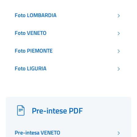
Foto LOMBARDIA
Foto VENETO
Foto PIEMONTE
Foto LIGURIA
Pre-intese PDF
Pre-intesa VENETO