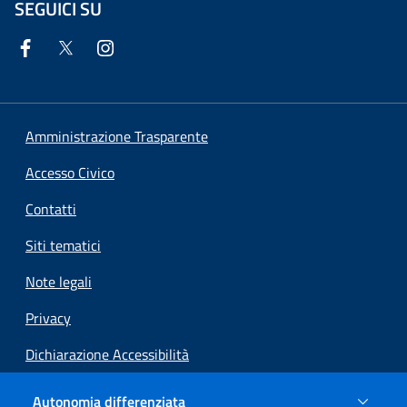
SEGUICI SU
Amministrazione Trasparente
Accesso Civico
Contatti
Siti tematici
Note legali
Privacy
Dichiarazione Accessibilità
Sito archeologico (Gennaio 2025)
Autonomia differenziata