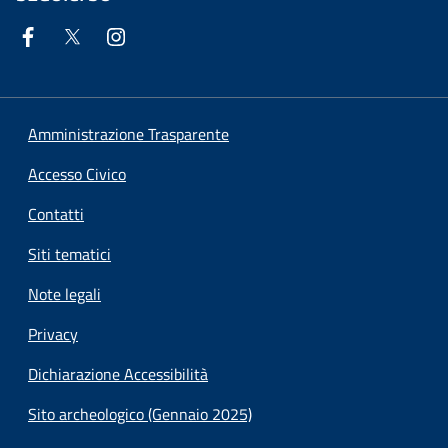
Amministrazione Trasparente
Accesso Civico
Contatti
Siti tematici
Note legali
Privacy
Dichiarazione Accessibilità
Sito archeologico (Gennaio 2025)