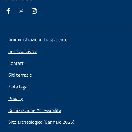
Amministrazione Trasparente
Accesso Civico
Contatti
Siti tematici
Note legali
Privacy
Dichiarazione Accessibilità
Sito archeologico (Gennaio 2025)