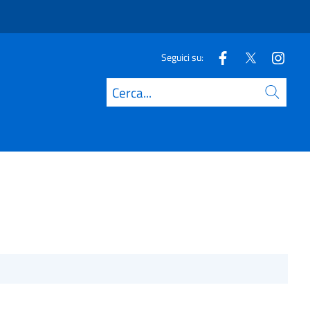
Seguici su:
Cerca