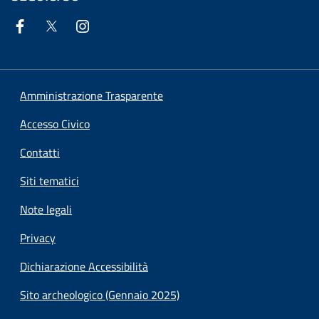
Amministrazione Trasparente
Accesso Civico
Contatti
Siti tematici
Note legali
Privacy
Dichiarazione Accessibilità
Sito archeologico (Gennaio 2025)