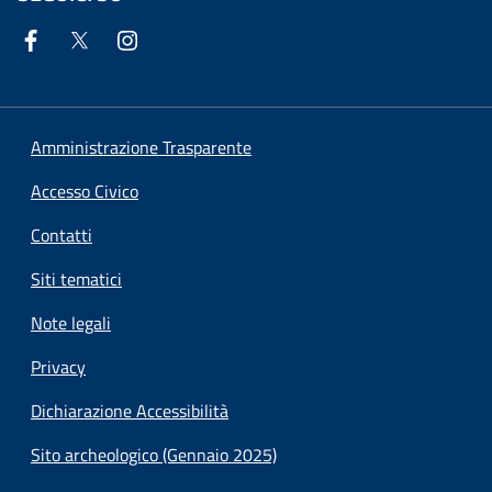
Amministrazione Trasparente
Accesso Civico
Contatti
Siti tematici
Note legali
Privacy
Dichiarazione Accessibilità
Sito archeologico (Gennaio 2025)