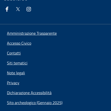
Amministrazione Trasparente
Accesso Civico
Contatti
Siti tematici
Note legali
Privacy
Dichiarazione Accessibilità
Sito archeologico (Gennaio 2025)