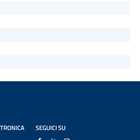
ETTRONICA
SEGUICI SU