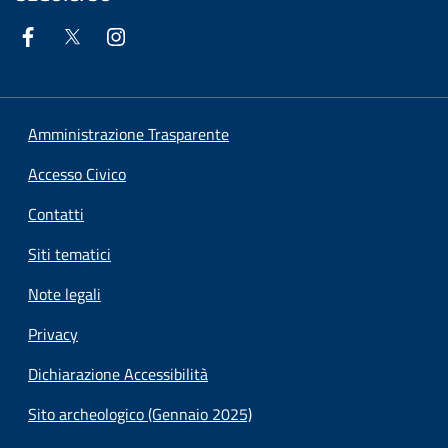
Amministrazione Trasparente
Accesso Civico
Contatti
Siti tematici
Note legali
Privacy
Dichiarazione Accessibilità
Sito archeologico (Gennaio 2025)