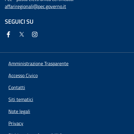
affariregionali@pec.governo.it
SEGUICI SU
Amministrazione Trasparente
Accesso Civico
Contatti
Siti tematici
Note legali
Privacy