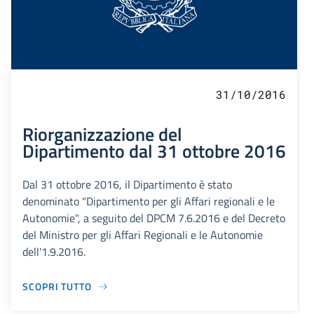
31/10/2016
Riorganizzazione del
Dipartimento dal 31 ottobre 2016
Dal 31 ottobre 2016, il Dipartimento è stato
denominato "Dipartimento per gli Affari regionali e le
Autonomie", a seguito del DPCM 7.6.2016 e del Decreto
del Ministro per gli Affari Regionali e le Autonomie
dell'1.9.2016.
SCOPRI TUTTO