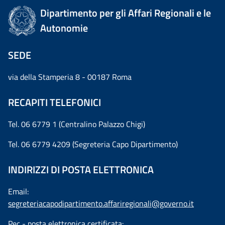
Dipartimento per gli Affari Regionali e le
Autonomie
SEDE
via della Stamperia 8 - 00187 Roma
RECAPITI TELEFONICI
Tel. 06 6779 1 (Centralino Palazzo Chigi)
Tel. 06 6779 4209 (Segreteria Capo Dipartimento)
INDIRIZZI DI POSTA ELETTRONICA
Email:
segreteriacapodipartimento.affariregionali@governo.it
Pec - posta elettronica certificata: