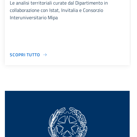
Le analisi territoriali curate dal Dipartimento in
collaborazione con Istat, Invitalia e Consorzio
Interuniversitario Mipa
SCOPRI TUTTO