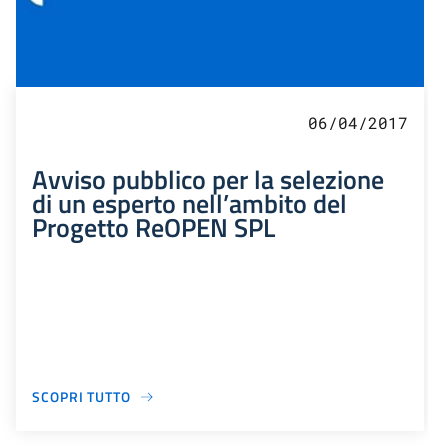
06/04/2017
Avviso pubblico per la selezione
di un esperto nell’ambito del
Progetto ReOPEN SPL
SCOPRI TUTTO