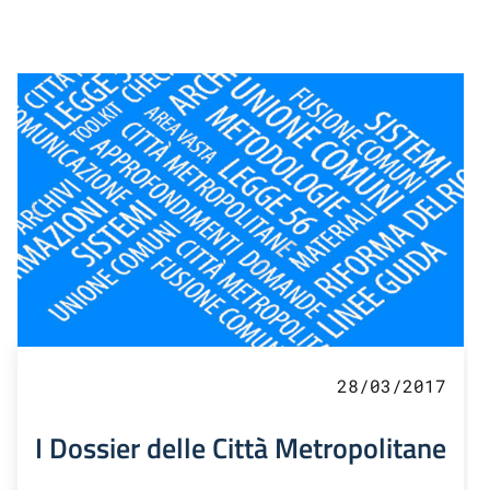
28/03/2017
I Dossier delle Città Metropolitane