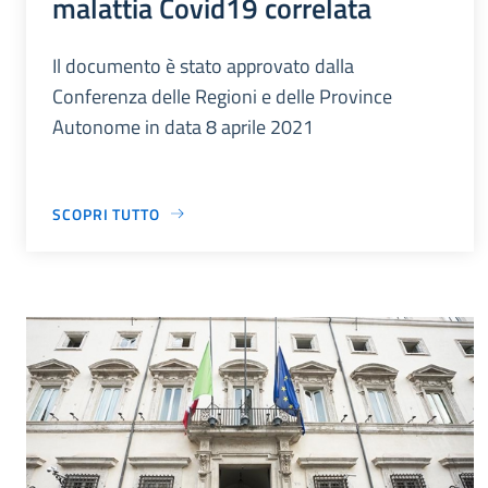
malattia Covid19 correlata
Il documento è stato approvato dalla
Conferenza delle Regioni e delle Province
Autonome in data 8 aprile 2021
SCOPRI TUTTO