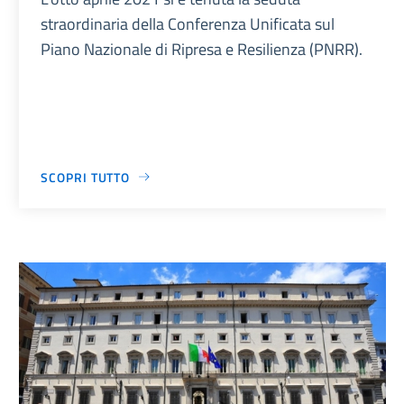
straordinaria della Conferenza Unificata sul
Piano Nazionale di Ripresa e Resilienza (PNRR).
SCOPRI TUTTO