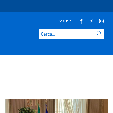
Seguici su:
Cerca