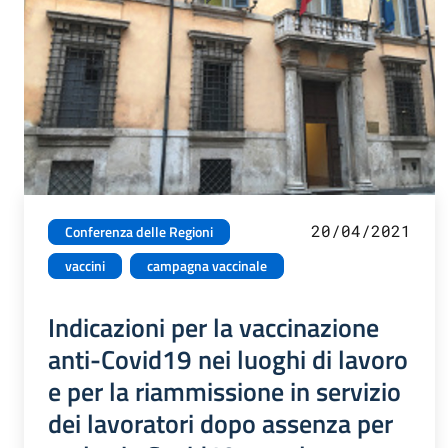
20/04/2021
Conferenza delle Regioni
vaccini
campagna vaccinale
Indicazioni per la vaccinazione
anti-Covid19 nei luoghi di lavoro
e per la riammissione in servizio
dei lavoratori dopo assenza per