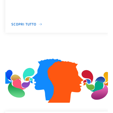
SCOPRI TUTTO