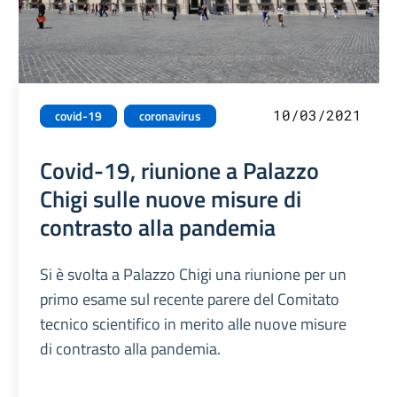
10/03/2021
covid-19
coronavirus
Covid-19, riunione a Palazzo
Chigi sulle nuove misure di
contrasto alla pandemia
Si è svolta a Palazzo Chigi una riunione per un
primo esame sul recente parere del Comitato
tecnico scientifico in merito alle nuove misure
di contrasto alla pandemia.