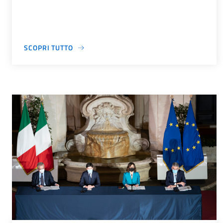
SCOPRI TUTTO