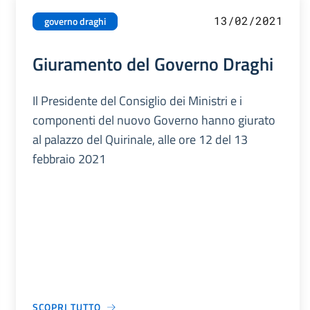
13/02/2021
governo draghi
Giuramento del Governo Draghi
Il Presidente del Consiglio dei Ministri e i
componenti del nuovo Governo hanno giurato
al palazzo del Quirinale, alle ore 12 del 13
febbraio 2021
SCOPRI TUTTO