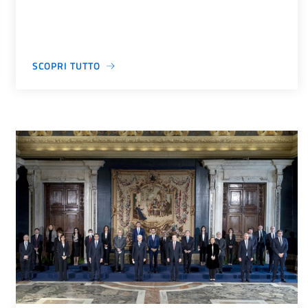
SCOPRI TUTTO