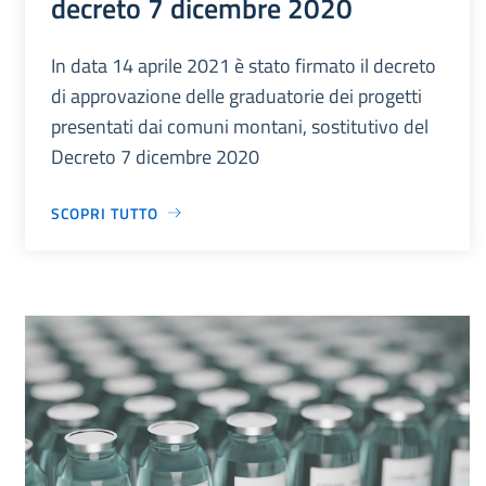
decreto 7 dicembre 2020
In data 14 aprile 2021 è stato firmato il decreto
di approvazione delle graduatorie dei progetti
presentati dai comuni montani, sostitutivo del
Decreto 7 dicembre 2020
SCOPRI TUTTO