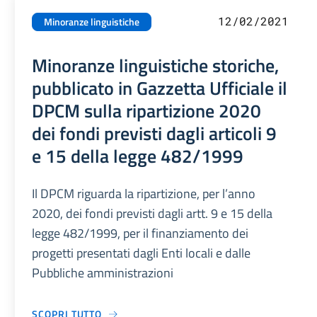
12/02/2021
Minoranze linguistiche
Minoranze linguistiche storiche,
pubblicato in Gazzetta Ufficiale il
DPCM sulla ripartizione 2020
dei fondi previsti dagli articoli 9
e 15 della legge 482/1999
Il DPCM riguarda la ripartizione, per l’anno
2020, dei fondi previsti dagli artt. 9 e 15 della
legge 482/1999, per il finanziamento dei
progetti presentati dagli Enti locali e dalle
Pubbliche amministrazioni
SCOPRI TUTTO