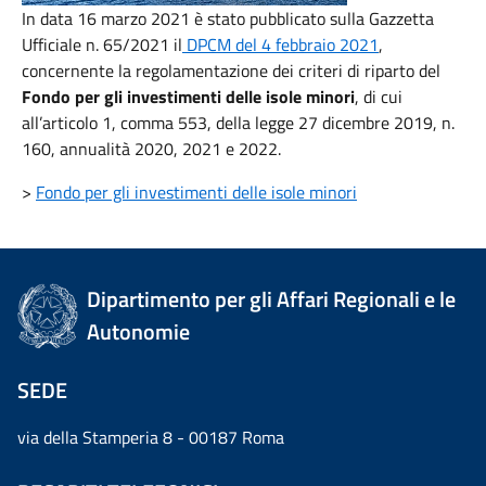
In data 16 marzo 2021 è stato pubblicato sulla Gazzetta
Ufficiale n. 65/2021 il
DPCM del 4 febbraio 2021
,
concernente la regolamentazione dei criteri di riparto del
Fondo per gli investimenti delle isole minori
, di cui
all’articolo 1, comma 553, della legge 27 dicembre 2019, n.
160, annualità 2020, 2021 e 2022.
>
Fondo per gli investimenti delle isole minori
Dipartimento per gli Affari Regionali e le
Autonomie
SEDE
via della Stamperia 8 - 00187 Roma