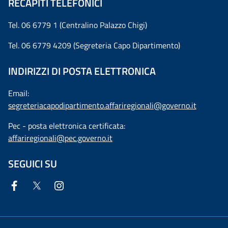
RECAPITI TELEFONICI
Tel. 06 6779 1 (Centralino Palazzo Chigi)
Tel. 06 6779 4209 (Segreteria Capo Dipartimento)
INDIRIZZI DI POSTA ELETTRONICA
Email:
segreteriacapodipartimento.affariregionali@governo.it
Pec - posta elettronica certificata:
affariregionali@pec.governo.it
SEGUICI SU