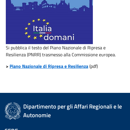
Si pubblica il testo del Piano Nazionale di Ripresa e
Resilienza (PNRR) trasmesso alla Commissione europea.
>
Piano Nazionale di Ripresa e Resilienza
(pdf)
Dipartimento per gli Affari Regionali e le
Autonomie