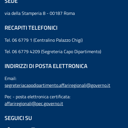
SEDE
via della Stamperia 8 - 00187 Roma
RECAPITI TELEFONICI
Tel. 06 6779 1 (Centralino Palazzo Chigi)
Tel. 06 6779 4209 (Segreteria Capo Dipartimento)
INDIRIZZI DI POSTA ELETTRONICA
Email:
segreteriacapodipartimento.affariregionali@governo.it
Pec - posta elettronica certificata:
affariregionali@pec.governo.it
SEGUICI SU