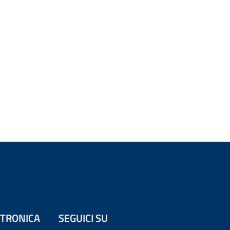
ETTRONICA
SEGUICI SU