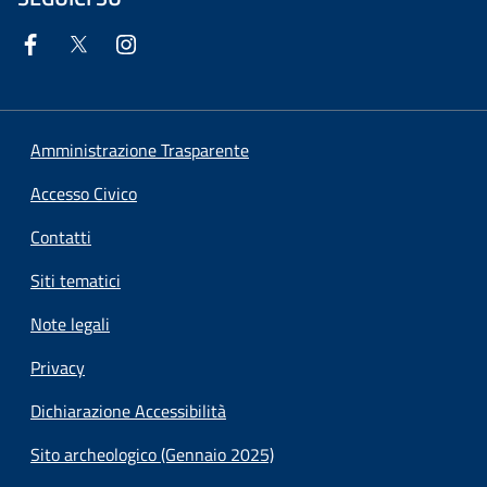
Amministrazione Trasparente
Accesso Civico
Contatti
Siti tematici
Note legali
Privacy
Dichiarazione Accessibilità
Sito archeologico (Gennaio 2025)