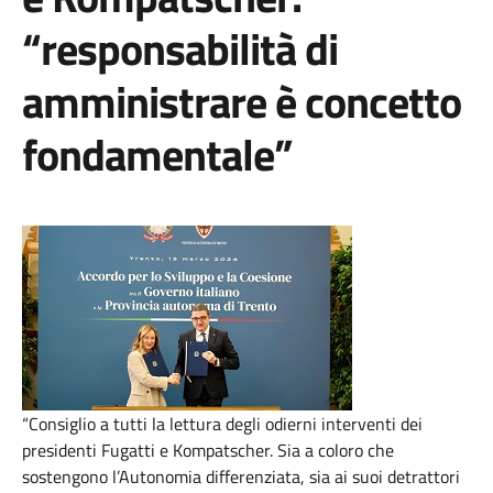
“responsabilità di
amministrare è concetto
fondamentale”
“Consiglio a tutti la lettura degli odierni interventi dei
presidenti Fugatti e Kompatscher. Sia a coloro che
sostengono l’Autonomia differenziata, sia ai suoi detrattori