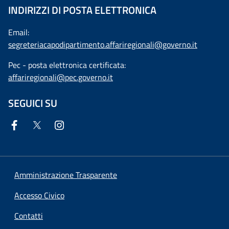
INDIRIZZI DI POSTA ELETTRONICA
Email:
segreteriacapodipartimento.affariregionali@governo.it
Pec - posta elettronica certificata:
affariregionali@pec.governo.it
SEGUICI SU
Amministrazione Trasparente
Accesso Civico
Contatti