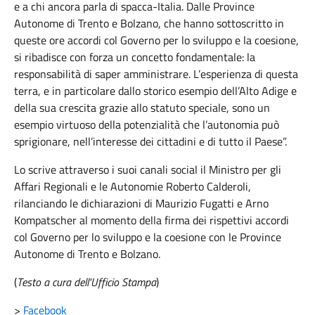
e a chi ancora parla di spacca-Italia. Dalle Province
Autonome di Trento e Bolzano, che hanno sottoscritto in
queste ore accordi col Governo per lo sviluppo e la coesione,
si ribadisce con forza un concetto fondamentale: la
responsabilità di saper amministrare. L’esperienza di questa
terra, e in particolare dallo storico esempio dell’Alto Adige e
della sua crescita grazie allo statuto speciale, sono un
esempio virtuoso della potenzialità che l’autonomia può
sprigionare, nell’interesse dei cittadini e di tutto il Paese”.
Lo scrive attraverso i suoi canali social il Ministro per gli
Affari Regionali e le Autonomie Roberto Calderoli,
rilanciando le dichiarazioni di Maurizio Fugatti e Arno
Kompatscher al momento della firma dei rispettivi accordi
col Governo per lo sviluppo e la coesione con le Province
Autonome di Trento e Bolzano.
(
Testo a cura dell'Ufficio Stampa
)
>
Facebook