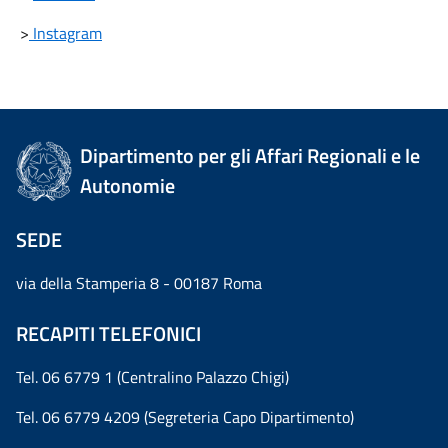
>
Instagram
Dipartimento per gli Affari Regionali e le
Autonomie
SEDE
via della Stamperia 8 - 00187 Roma
RECAPITI TELEFONICI
Tel. 06 6779 1 (Centralino Palazzo Chigi)
Tel. 06 6779 4209 (Segreteria Capo Dipartimento)