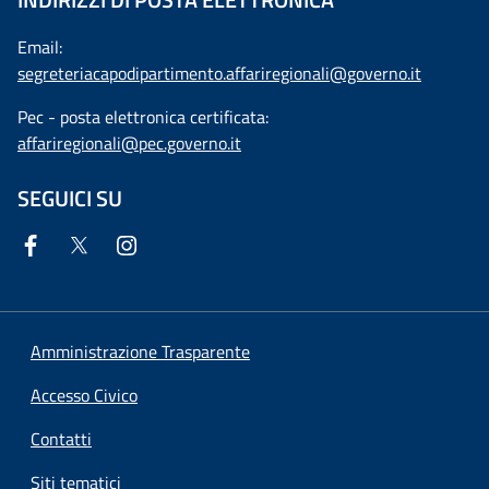
Email:
segreteriacapodipartimento.affariregionali@governo.it
Pec - posta elettronica certificata:
affariregionali@pec.governo.it
SEGUICI SU
Amministrazione Trasparente
Accesso Civico
Contatti
Siti tematici