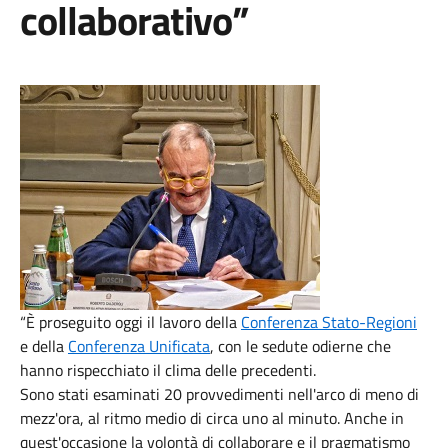
collaborativo”
“È proseguito oggi il lavoro della
Conferenza Stato-Regioni
e della
Conferenza Unificata
, con le sedute odierne che
hanno rispecchiato il clima delle precedenti.
Sono stati esaminati 20 provvedimenti nell'arco di meno di
mezz'ora, al ritmo medio di circa uno al minuto.
Anche in
quest'occasione la volontà di collaborare e il pragmatismo