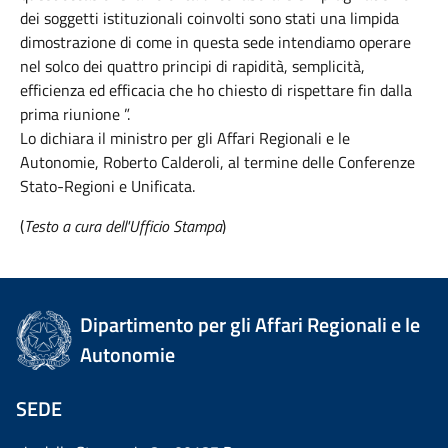
dei soggetti istituzionali coinvolti sono stati una limpida
dimostrazione di come in questa sede intendiamo operare
nel solco dei quattro principi di rapidità, semplicità,
efficienza ed efficacia che ho chiesto di rispettare fin dalla
prima riunione ”.
Lo dichiara il ministro per gli Affari Regionali e le
Autonomie, Roberto Calderoli, al termine delle Conferenze
Stato-Regioni e Unificata.
(
Testo a cura dell'Ufficio Stampa
)
Dipartimento per gli Affari Regionali e le
Autonomie
SEDE