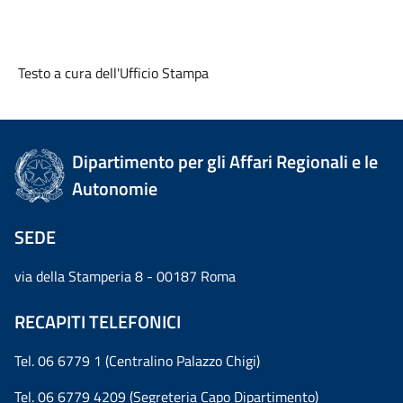
Testo a cura dell'Ufficio Stampa
Dipartimento per gli Affari Regionali e le
Autonomie
SEDE
via della Stamperia 8 - 00187 Roma
RECAPITI TELEFONICI
Tel. 06 6779 1 (Centralino Palazzo Chigi)
Tel. 06 6779 4209 (Segreteria Capo Dipartimento)