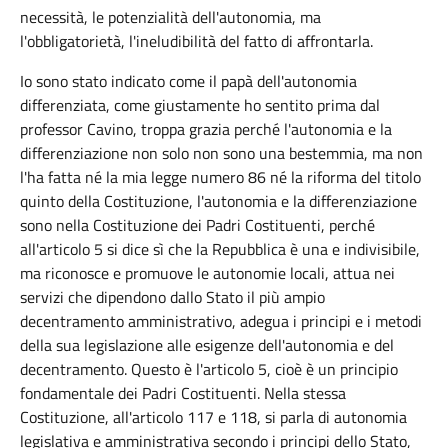
necessità, le potenzialità dell'autonomia, ma
l'obbligatorietà, l'ineludibilità del fatto di affrontarla.
Io sono stato indicato come il papà dell'autonomia
differenziata, come giustamente ho sentito prima dal
professor Cavino, troppa grazia perché l'autonomia e la
differenziazione non solo non sono una bestemmia, ma non
l'ha fatta né la mia legge numero 86 né la riforma del titolo
quinto della Costituzione, l'autonomia e la differenziazione
sono nella Costituzione dei Padri Costituenti, perché
all'articolo 5 si dice sì che la Repubblica è una e indivisibile,
ma riconosce e promuove le autonomie locali, attua nei
servizi che dipendono dallo Stato il più ampio
decentramento amministrativo, adegua i principi e i metodi
della sua legislazione alle esigenze dell'autonomia e del
decentramento. Questo è l'articolo 5, cioè è un principio
fondamentale dei Padri Costituenti. Nella stessa
Costituzione, all'articolo 117 e 118, si parla di autonomia
legislativa e amministrativa secondo i principi dello Stato,