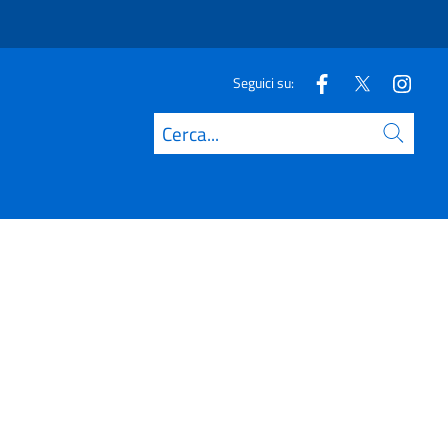
Seguici su:
Cerca