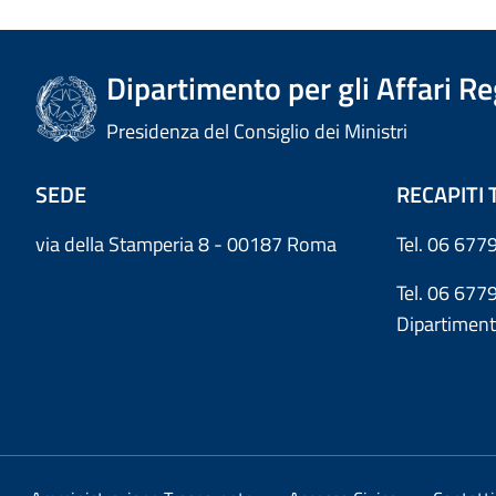
Dipartimento per gli Affari R
Presidenza del Consiglio dei Ministri
SEDE
RECAPITI 
via della Stamperia 8 - 00187 Roma
Tel. 06 6779
Tel. 06 677
Dipartiment