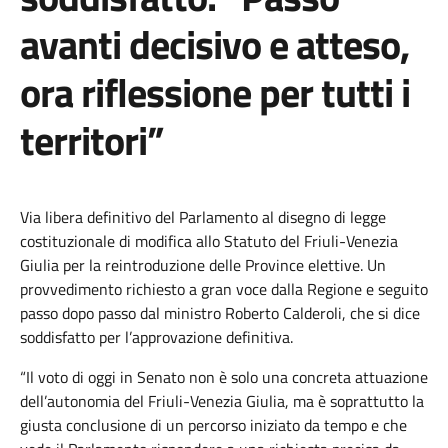
avanti decisivo e atteso,
ora riflessione per tutti i
territori”
Via libera definitivo del Parlamento al disegno di legge
costituzionale di modifica allo Statuto del Friuli-Venezia
Giulia per la reintroduzione delle Province elettive. Un
provvedimento richiesto a gran voce dalla Regione e seguito
passo dopo passo dal ministro Roberto Calderoli, che si dice
soddisfatto per l’approvazione definitiva.
“Il voto di oggi in Senato non è solo una concreta attuazione
dell’autonomia del Friuli-Venezia Giulia, ma è soprattutto la
giusta conclusione di un percorso iniziato da tempo e che