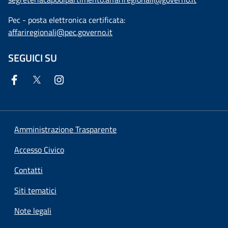
Pec - posta elettronica certificata:
affariregionali@pec.governo.it
SEGUICI SU
Amministrazione Trasparente
Accesso Civico
Contatti
Siti tematici
Note legali