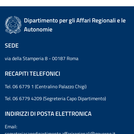
Dipartimento per gli Affari Regionali e le
Autonomie
SEDE
via della Stamperia 8 - 00187 Roma
RECAPITI TELEFONICI
Tel. 06 6779 1 (Centralino Palazzo Chigi)
Tel. 06 6779 4209 (Segreteria Capo Dipartimento)
INDIRIZZI DI POSTA ELETTRONICA
Email:
segreteriacapodipartimento.affariregionali@governo.it