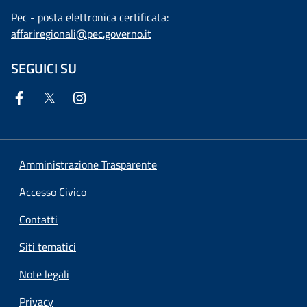
Pec - posta elettronica certificata:
affariregionali@pec.governo.it
SEGUICI SU
Amministrazione Trasparente
Accesso Civico
Contatti
Siti tematici
Note legali
Privacy