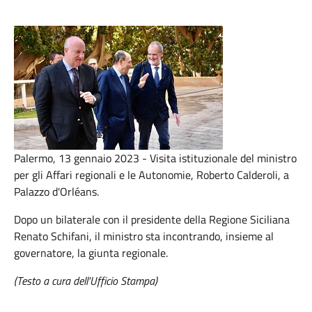
Palermo, 13 gennaio 2023 - Visita istituzionale del ministro
per gli Affari regionali e le Autonomie, Roberto Calderoli, a
Palazzo d'Orléans.
Dopo un bilaterale con il presidente della Regione Siciliana
Renato Schifani, il ministro sta incontrando, insieme al
governatore, la giunta regionale.
(Testo a cura dell'Ufficio Stampa)