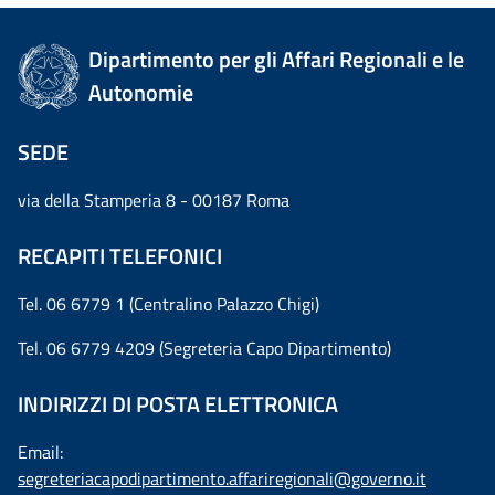
Dipartimento per gli Affari Regionali e le
Autonomie
SEDE
via della Stamperia 8 - 00187 Roma
RECAPITI TELEFONICI
Tel. 06 6779 1 (Centralino Palazzo Chigi)
Tel. 06 6779 4209 (Segreteria Capo Dipartimento)
INDIRIZZI DI POSTA ELETTRONICA
Email:
segreteriacapodipartimento.affariregionali@governo.it