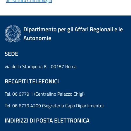
all'Istituto Criminologia
Dipartimento per gli Affari Regionali e le
Autonomie
SEDE
via della Stamperia 8 - 00187 Roma
RECAPITI TELEFONICI
Tel. 06 6779 1 (Centralino Palazzo Chigi)
Tel. 06 6779 4209 (Segreteria Capo Dipartimento)
INDIRIZZI DI POSTA ELETTRONICA