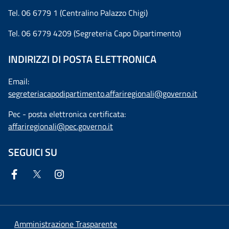
Tel. 06 6779 1 (Centralino Palazzo Chigi)
Tel. 06 6779 4209 (Segreteria Capo Dipartimento)
INDIRIZZI DI POSTA ELETTRONICA
Email:
segreteriacapodipartimento.affariregionali@governo.it
Pec - posta elettronica certificata:
affariregionali@pec.governo.it
SEGUICI SU
Amministrazione Trasparente