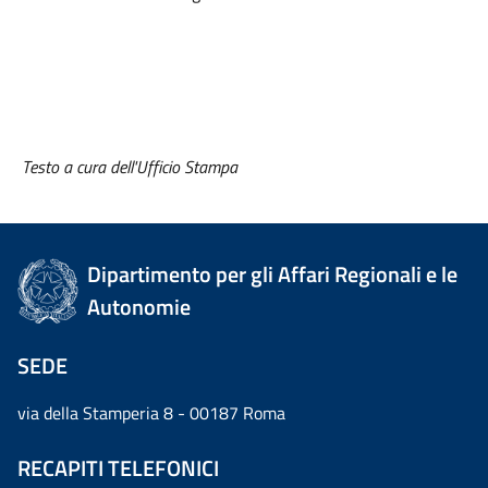
Testo a cura dell'Ufficio Stampa
Dipartimento per gli Affari Regionali e le
Autonomie
SEDE
via della Stamperia 8 - 00187 Roma
RECAPITI TELEFONICI