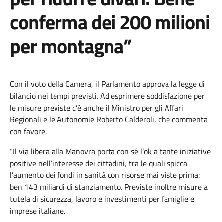
conferma dei 200 milioni
per montagna”
Con il voto della Camera, il Parlamento approva la legge di
bilancio nei tempi previsti. Ad esprimere soddisfazione per
le misure previste c’è anche il Ministro per gli Affari
Regionali e le Autonomie Roberto Calderoli, che commenta
con favore.
“Il via libera alla Manovra porta con sé l’ok a tante iniziative
positive nell’interesse dei cittadini, tra le quali spicca
l’aumento dei fondi in sanità con risorse mai viste prima:
ben 143 miliardi di stanziamento. Previste inoltre misure a
tutela di sicurezza, lavoro e investimenti per famiglie e
imprese italiane.