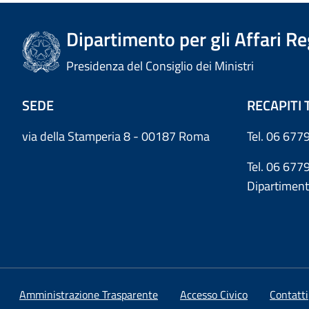
Dipartimento per gli Affari R
Presidenza del Consiglio dei Ministri
SEDE
RECAPITI 
via della Stamperia 8 - 00187 Roma
Tel. 06 6779
Tel. 06 677
Dipartiment
Amministrazione Trasparente
Accesso Civico
Contatti