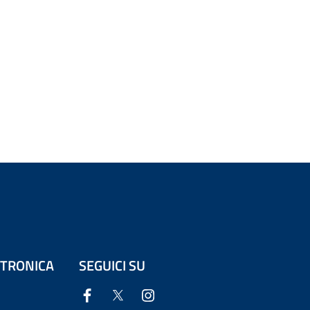
ETTRONICA
SEGUICI SU