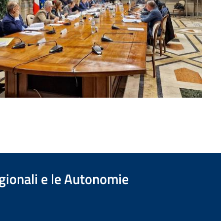
egionali e le Autonomie