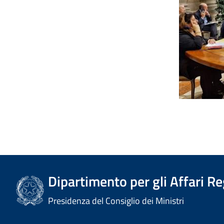
Dipartimento per gli Affari R
Presidenza del Consiglio dei Ministri