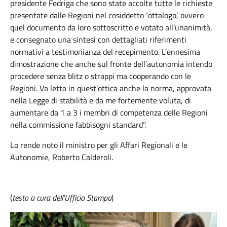
presidente Fedriga che sono state accolte tutte le richieste
presentate dalle Regioni nel cosiddetto ‘ottalogo’, ovvero
quel documento da loro sottoscritto e votato all’unanimità,
e consegnato una sintesi con dettagliati riferimenti
normativi a testimonianza del recepimento. L’ennesima
dimostrazione che anche sul fronte dell’autonomia intendo
procedere senza blitz o strappi ma cooperando con le
Regioni. Va letta in quest’ottica anche la norma, approvata
nella Legge di stabilità e da me fortemente voluta, di
aumentare da 1 a 3 i membri di competenza delle Regioni
nella commissione fabbisogni standard”.
Lo rende noto il ministro per gli Affari Regionali e le
Autonomie, Roberto Calderoli.
(
testo a cura dell'Ufficio Stampa
)