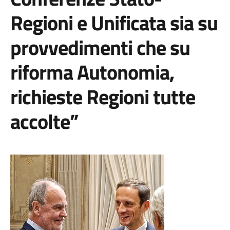
Regioni e Unificata sia su
provvedimenti che su
riforma Autonomia,
richieste Regioni tutte
accolte”