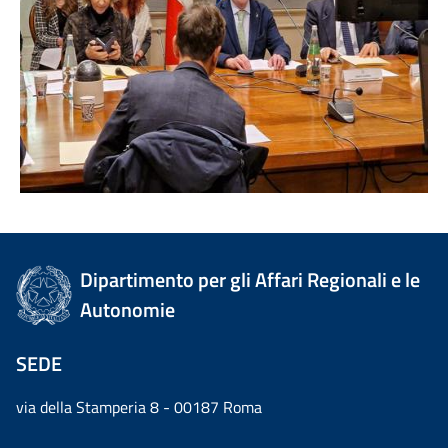
Dipartimento per gli Affari Regionali e le
Autonomie
SEDE
via della Stamperia 8 - 00187 Roma