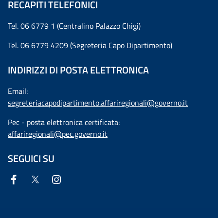
RECAPITI TELEFONICI
Tel. 06 6779 1 (Centralino Palazzo Chigi)
Tel. 06 6779 4209 (Segreteria Capo Dipartimento)
INDIRIZZI DI POSTA ELETTRONICA
Email:
segreteriacapodipartimento.affariregionali@governo.it
Pec - posta elettronica certificata:
affariregionali@pec.governo.it
SEGUICI SU