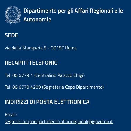
Dipartimento per gli Affari Regionali e le
Autonomie
SEDE
via della Stamperia 8 - 00187 Roma
RECAPITI TELEFONICI
Tel. 06 6779 1 (Centralino Palazzo Chigi)
Tel. 06 6779 4209 (Segreteria Capo Dipartimento)
INDIRIZZI DI POSTA ELETTRONICA
Email:
segreteriacapodipartimento.affariregionali@governo.it