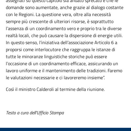
assegnati su questo capitolo sia andato sprecato e che le
domande sono aumentate, anche grazie al dialogo costante
con le Regioni. La questione vera, oltre alla necessità
sempre più crescente di ulteriori risorse, è soprattutto
l’assenza di un coordinamento vero e proprio tra le diverse
realtà locali, che può causare la dispersione di energie utili.
In questo senso, l’iniziativa dell’associazione Articolo 6 a
proporsi come interlocutore che raggruppa le istanze di
tutte le minoranze linguistiche storiche può essere
l’occasione di un coordinamento efficace, assicurando un
lavoro uniforme e il mantenimento delle tradizioni. Faremo
le valutazioni necessarie e ci lavoreremo insieme”.
Così il ministro Calderoli al termine della riunione.
Testo a cura dell'Ufficio Stampa