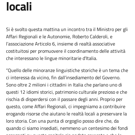
locali
Si è svolto questa mattina un incontro tra il Ministro per gli
Affari Regionali e le Autonomie, Roberto Calderoli, e
l’associazione Articolo 6, insieme di realtà associative
costituitosi per promuovere il coordinamento delle attività
che interessano le lingue minoritarie d’Italia.
“Quello delle minoranze linguistiche storiche è un tema che
ci interessa da vicino, fin dall’insediamento del Governo.
Sono oltre 2 milioni i cittadini in Italia che parlano uno di
questi 12 idiomi storici, patrimonio culturale prezioso e che
rischia di disperdersi con il passare degli anni. Proprio per
questo, come Affari Regionali, ci impegniamo a contribuire
erogando risorse che aiutano le realtà locali a preservare la
loro storia. Con una punta di orgoglio posso dire che, da
quando ci siamo insediati, nemmeno un centesimo dei fondi