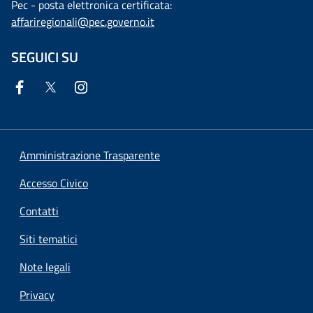
Pec - posta elettronica certificata:
affariregionali@pec.governo.it
SEGUICI SU
Amministrazione Trasparente
Accesso Civico
Contatti
Siti tematici
Note legali
Privacy