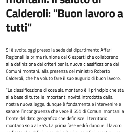
Calderoli: "Buon lavoro a
tutti"
Si è svolta oggi presso la sede del dipartimento Affari
Regionali la prima riunione dei 6 esperti che collaborano
alla definizione dei criteri per la nuova classificazione dei
Comuni montani, alla presenza del ministro Roberto
Calderoli, che ha voluto fare il suo augurio di buon lavoro.
“La classificazione di cosa sia montano è il principio che sta
alla base di tutte le importanti novità introdotte dalla
nostra nuova legge, dunque è fondamentale intervenire e
sanare l’incongruenza che vede il 55% di Comuni montani a
fronte del dato geografico che definisce il territorio
montano solo al 35%. La prima fase vedrà dunque il lavoro