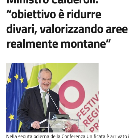
“obiettivo è ridurre
divari, valorizzando aree
realmente montane”
Nella seduta odierna della Conferenza Unificata è arrivato il