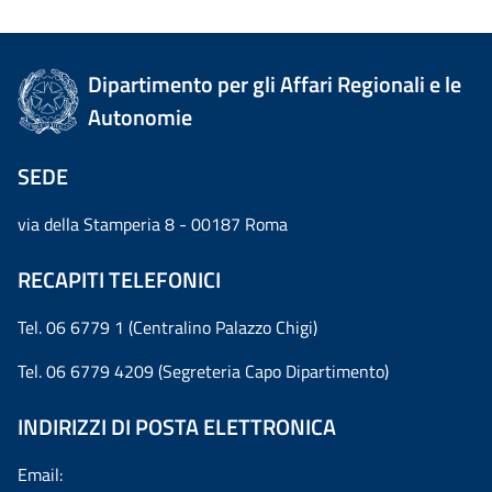
Dipartimento per gli Affari Regionali e le
Autonomie
SEDE
via della Stamperia 8 - 00187 Roma
RECAPITI TELEFONICI
Tel. 06 6779 1 (Centralino Palazzo Chigi)
Tel. 06 6779 4209 (Segreteria Capo Dipartimento)
INDIRIZZI DI POSTA ELETTRONICA
Email: