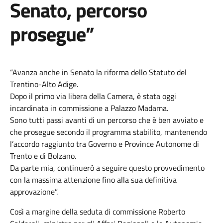
Senato, percorso
prosegue”
“Avanza anche in Senato la riforma dello Statuto del
Trentino-Alto Adige.
Dopo il primo via libera della Camera, è stata oggi
incardinata in commissione a Palazzo Madama.
Sono tutti passi avanti di un percorso che è ben avviato e
che prosegue secondo il programma stabilito, mantenendo
l’accordo raggiunto tra Governo e Province Autonome di
Trento e di Bolzano.
Da parte mia, continuerò a seguire questo provvedimento
con la massima attenzione fino alla sua definitiva
approvazione”.
Così a margine della seduta di commissione Roberto