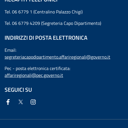
Tel. 06 6779 1 (Centralino Palazzo Chigi)
Tel. 06 6779 4209 (Segreteria Capo Dipartimento)
INDIRIZZI DI POSTA ELETTRONICA
Email:
segreteriacapodipartimento.affariregionali@governo.it
Pec - posta elettronica certificata:
affariregionali@pec.governo.it
SEGUICI SU