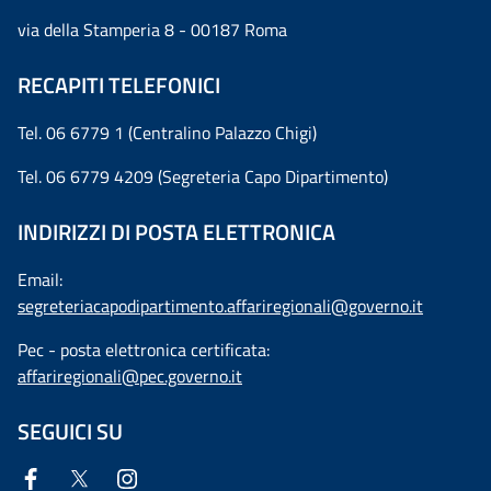
via della Stamperia 8 - 00187 Roma
RECAPITI TELEFONICI
Tel. 06 6779 1 (Centralino Palazzo Chigi)
Tel. 06 6779 4209 (Segreteria Capo Dipartimento)
INDIRIZZI DI POSTA ELETTRONICA
Email:
segreteriacapodipartimento.affariregionali@governo.it
Pec - posta elettronica certificata:
affariregionali@pec.governo.it
SEGUICI SU