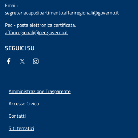
Email:
segreteriacapodipartimento.affariregionali@governo.it
Pec - posta elettronica certificata:
affariregionali@pec.governo.it
SEGUICI SU
Amministrazione Trasparente
Accesso Civico
Contatti
Siti tematici