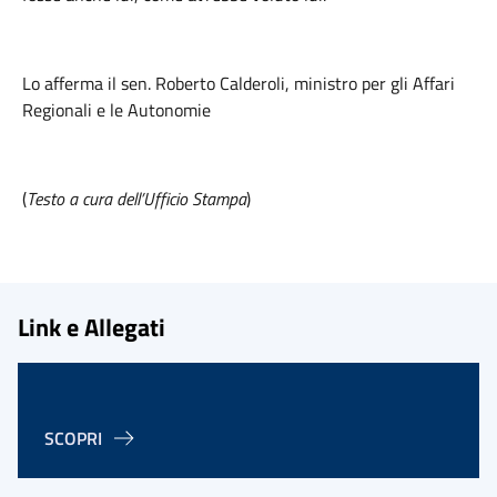
Lo afferma il sen. Roberto Calderoli, ministro per gli Affari
Regionali e le Autonomie
(
Testo a cura dell’Ufficio Stampa
)
Link e Allegati
SCOPRI