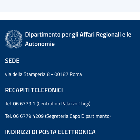
Dipartimento per gli Affari Regionali e le
Autonomie
SEDE
via della Stamperia 8 - 00187 Roma
RECAPITI TELEFONICI
Tel. 06 6779 1 (Centralino Palazzo Chigi)
Tel. 06 6779 4209 (Segreteria Capo Dipartimento)
INDIRIZZI DI POSTA ELETTRONICA