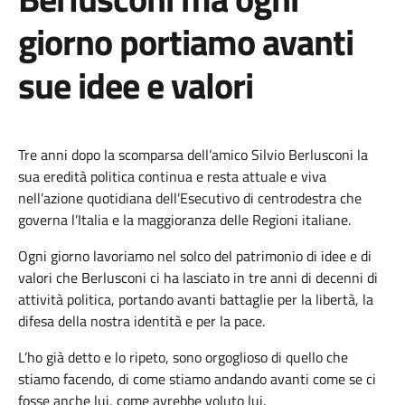
giorno portiamo avanti
sue idee e valori
Tre anni dopo la scomparsa dell’amico Silvio Berlusconi la
sua eredità politica continua e resta attuale e viva
nell’azione quotidiana dell’Esecutivo di centrodestra che
governa l’Italia e la maggioranza delle Regioni italiane.
Ogni giorno lavoriamo nel solco del patrimonio di idee e di
valori che Berlusconi ci ha lasciato in tre anni di decenni di
attività politica, portando avanti battaglie per la libertà, la
difesa della nostra identità e per la pace.
L’ho già detto e lo ripeto, sono orgoglioso di quello che
stiamo facendo, di come stiamo andando avanti come se ci
fosse anche lui, come avrebbe voluto lui.