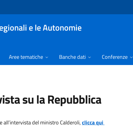
Regionali e le Autonomie
Aree tematiche
Banche dati
Conferenze
vista su la Repubblica
 all’intervista del ministro Calderoli,
clicca qui