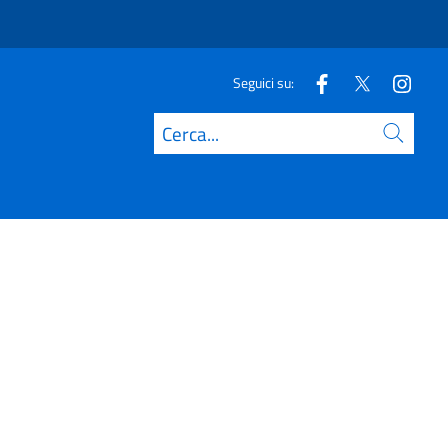
Seguici su:
Cerca