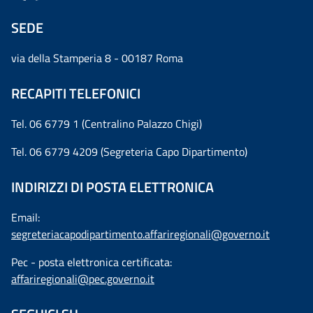
SEDE
via della Stamperia 8 - 00187 Roma
RECAPITI TELEFONICI
Tel. 06 6779 1 (Centralino Palazzo Chigi)
Tel. 06 6779 4209 (Segreteria Capo Dipartimento)
INDIRIZZI DI POSTA ELETTRONICA
Email:
segreteriacapodipartimento.affariregionali@governo.it
Pec - posta elettronica certificata:
affariregionali@pec.governo.it