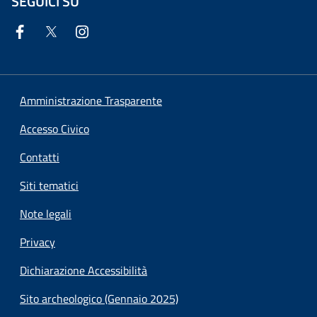
SEGUICI SU
Amministrazione Trasparente
Accesso Civico
Contatti
Siti tematici
Note legali
Privacy
Dichiarazione Accessibilità
Sito archeologico (Gennaio 2025)