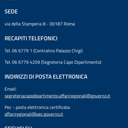
SEDE
via della Stamperia 8 - 00187 Roma
RECAPITI TELEFONICI
Tel. 06 6779 1 (Centralino Palazzo Chigi)
Tel. 06 6779 4209 (Segreteria Capo Dipartimento)
INDIRIZZI DI POSTA ELETTRONICA
Email:
segreteriacapodipartimento.affariregionali@governo.it
Pec - posta elettronica certificata:
affariregionali@pec.governo.it