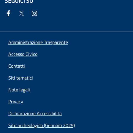
SEGUICI SU
Amministrazione Trasparente
Accesso Civico
Contatti
Siti tematici
Note legali
Privacy
Dichiarazione Accessibilità
Sito archeologico (Gennaio 2025)