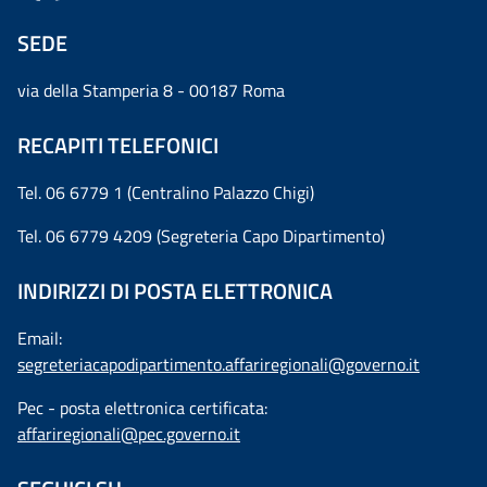
SEDE
via della Stamperia 8 - 00187 Roma
RECAPITI TELEFONICI
Tel. 06 6779 1 (Centralino Palazzo Chigi)
Tel. 06 6779 4209 (Segreteria Capo Dipartimento)
INDIRIZZI DI POSTA ELETTRONICA
Email:
segreteriacapodipartimento.affariregionali@governo.it
Pec - posta elettronica certificata:
affariregionali@pec.governo.it