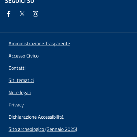
SEGUICI SU
Amministrazione Trasparente
Accesso Civico
Contatti
Siti tematici
Note legali
Privacy
Dichiarazione Accessibilità
Sito archeologico (Gennaio 2025)