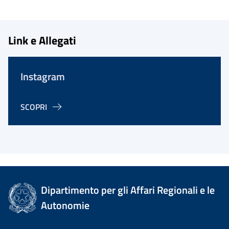
Link e Allegati
Instagram
SCOPRI
Dipartimento per gli Affari Regionali e le
Autonomie