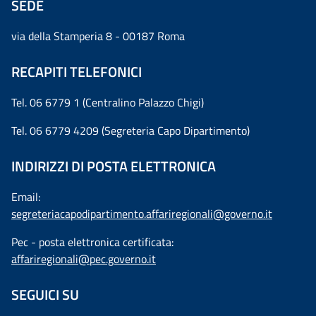
SEDE
via della Stamperia 8 - 00187 Roma
RECAPITI TELEFONICI
Tel. 06 6779 1 (Centralino Palazzo Chigi)
Tel. 06 6779 4209 (Segreteria Capo Dipartimento)
INDIRIZZI DI POSTA ELETTRONICA
Email:
segreteriacapodipartimento.affariregionali@governo.it
Pec - posta elettronica certificata:
affariregionali@pec.governo.it
SEGUICI SU