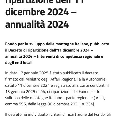
dicembre 2024 –
annualità 2024
Fondo per lo sviluppo delle montagne italiane, pubblicato
il Decreto di ripartizione dell’11 dicembre 2024 –
annualità 2024 – Interventi di competenza regionale e
degli enti locali
In data 17 gennaio 2025 è stato pubblicato il decreto
firmato dal Ministro degli Affari Regionali e le Autonomie,
datato 11 dicembre 2024 e registrato alla Corte dei Conti il
13 gennaio 2025 n. 94, di ripartizione del Fondo per lo
sviluppo delle montagne italiane - parte regionale (art. 1,
comma 595, della legge 30 dicembre 2021, n. 234).
Il decreto ha individuato i criteri di ripartizione del Fondo, gli