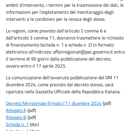
ambiti d’intervento, i termini per la trasmissione dei dati, le
informazioni per l’espletamento del monitoraggio degli
interventi e le condizioni per la revoca degli stessi.
Le regioni, come previsto dall'articolo 2 comma 6 e
dall’articolo 3 comma 11, dovranno trasmettere le richieste
di finanziamento (scheda n. 1 e scheda n. 2) in formato
elettronico all'indirizzo: affariregionali@pec.governo.it entro
il termine di 90 giorni dalla pubblicazione del decreto,
ovvero entro il 17 aprile 2025.
La comunicazione dell’avvenuta pubblicazione del DM 11
dicembre 2024, come previsto dal decreto stesso, sarà
riportata nella Gazzetta Ufficiale della Repubblica Italiana.
Decreto Ministeriale firmato l’11 dicembre 2024
(pdf)
Allegato A
(pdf)
Allegato B
(pdf)
Scheda n. 1
(doc)