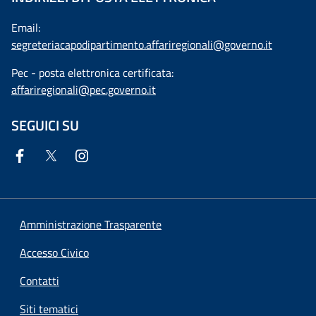
Email:
segreteriacapodipartimento.affariregionali@governo.it
Pec - posta elettronica certificata:
affariregionali@pec.governo.it
SEGUICI SU
Amministrazione Trasparente
Accesso Civico
Contatti
Siti tematici