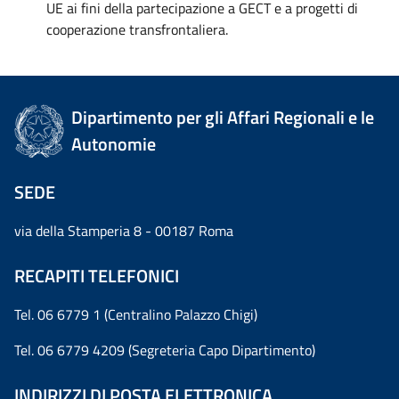
UE ai fini della partecipazione a GECT e a progetti di
cooperazione transfrontaliera.
Dipartimento per gli Affari Regionali e le
Autonomie
SEDE
via della Stamperia 8 - 00187 Roma
RECAPITI TELEFONICI
Tel. 06 6779 1 (Centralino Palazzo Chigi)
Tel. 06 6779 4209 (Segreteria Capo Dipartimento)
INDIRIZZI DI POSTA ELETTRONICA