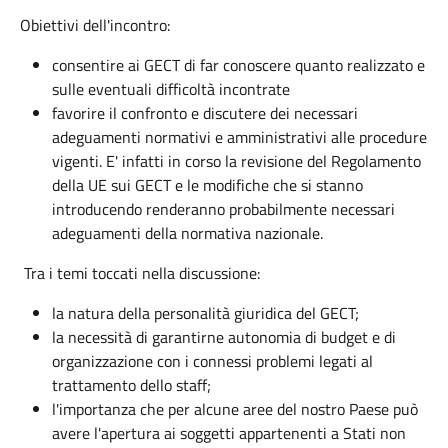
Obiettivi dell'incontro:
consentire ai GECT di far conoscere quanto realizzato e
sulle eventuali difficoltà incontrate
favorire il confronto e discutere dei necessari
adeguamenti normativi e amministrativi alle procedure
vigenti. E' infatti in corso la revisione del Regolamento
della UE sui GECT e le modifiche che si stanno
introducendo renderanno probabilmente necessari
adeguamenti della normativa nazionale.
Tra i temi toccati nella discussione:
la natura della personalità giuridica del GECT;
la necessità di garantirne autonomia di budget e di
organizzazione con i connessi problemi legati al
trattamento dello staff;
l'importanza che per alcune aree del nostro Paese può
avere l'apertura ai soggetti appartenenti a Stati non