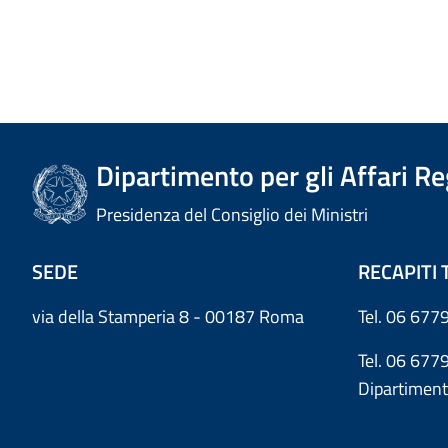
Dipartimento per gli Affari R
Presidenza del Consiglio dei Ministri
SEDE
RECAPITI 
via della Stamperia 8 - 00187 Roma
Tel. 06 6779
Tel. 06 677
Dipartiment