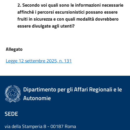
2. Secondo voi quali sono le informazioni necessarie
affinché i percorsi escursionistici possano essere
fruiti in sicurezza e con quali modalità dovrebbero
essere divulgate agli utenti?
Allegato
Legge 12 settembre 2025, n. 131
Dipartimento per gli Affari Regionali e le
Autonomie
SEDE
via della Stamperia 8 - 00187 Roma