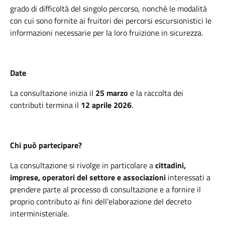
grado di difficoltà del singolo percorso, nonché le modalità
con cui sono fornite ai fruitori dei percorsi escursionistici le
informazioni necessarie per la loro fruizione in sicurezza.
Date
La consultazione inizia il
25 marzo
e la raccolta dei
contributi termina il
12 aprile 2026
.
Chi può partecipare?
La consultazione si rivolge in particolare a
cittadini,
imprese, operatori del settore e associazioni
interessati a
prendere parte al processo di consultazione e a fornire il
proprio contributo ai fini dell’elaborazione del decreto
interministeriale.