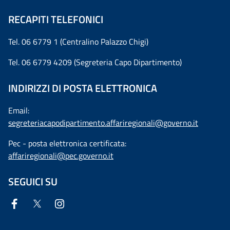
RECAPITI TELEFONICI
Tel. 06 6779 1 (Centralino Palazzo Chigi)
Tel. 06 6779 4209 (Segreteria Capo Dipartimento)
INDIRIZZI DI POSTA ELETTRONICA
Email:
segreteriacapodipartimento.affariregionali@governo.it
Pec - posta elettronica certificata:
affariregionali@pec.governo.it
SEGUICI SU