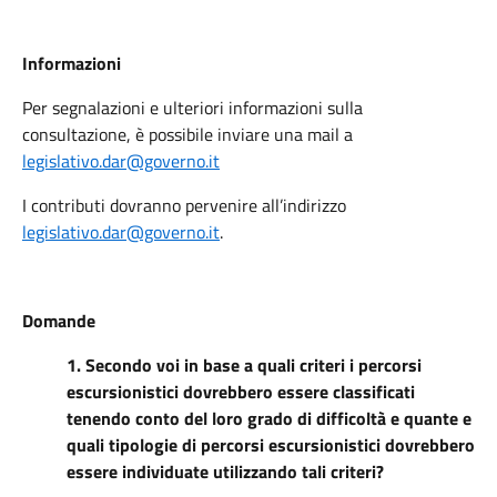
Informazioni
Per segnalazioni e ulteriori informazioni sulla
consultazione, è possibile inviare una mail a
legislativo.dar@governo.it
I contributi dovranno pervenire all’indirizzo
legislativo.dar@governo.it
.
Domande
1. Secondo voi in base a quali criteri i percorsi
escursionistici dovrebbero essere classificati
tenendo conto del loro grado di difficoltà e quante e
quali tipologie di percorsi escursionistici dovrebbero
essere individuate utilizzando tali criteri?