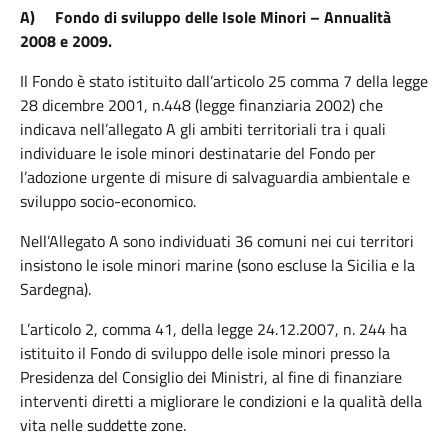
A)
Fondo di sviluppo delle Isole Minori
– Annualità
2008 e 2009.
Il Fondo è stato istituito dall’articolo 25 comma 7 della legge
28 dicembre 2001, n.448 (legge finanziaria 2002) che
indicava nell’allegato A gli ambiti territoriali tra i quali
individuare le isole minori destinatarie del Fondo per
l’adozione urgente di misure di salvaguardia ambientale e
sviluppo socio-economico.
Nell’Allegato A sono individuati 36 comuni nei cui territori
insistono le isole minori marine (sono escluse la Sicilia e la
Sardegna).
L’articolo 2, comma 41, della legge 24.12.2007, n. 244 ha
istituito il Fondo di sviluppo delle isole minori presso la
Presidenza del Consiglio dei Ministri, al fine di finanziare
interventi diretti a migliorare le condizioni e la qualità della
vita nelle suddette zone.