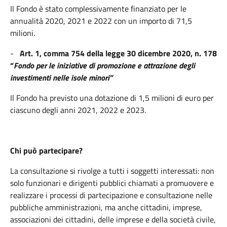
Il Fondo è stato complessivamente finanziato per le
annualità 2020, 2021 e 2022 con un importo di 71,5
milioni.
-
Art. 1, comma 754 della legge 30 dicembre 2020, n. 178
“
Fondo per le iniziative di promozione e attrazione degli
investimenti nelle isole minori”
Il Fondo ha previsto una dotazione di 1,5 milioni di euro per
ciascuno degli anni 2021, 2022 e 2023.
Chi può partecipare?
La consultazione si rivolge a tutti i soggetti interessati: non
solo funzionari e dirigenti pubblici chiamati a promuovere e
realizzare i processi di partecipazione e consultazione nelle
pubbliche amministrazioni, ma anche cittadini, imprese,
associazioni dei cittadini, delle imprese e della società civile,