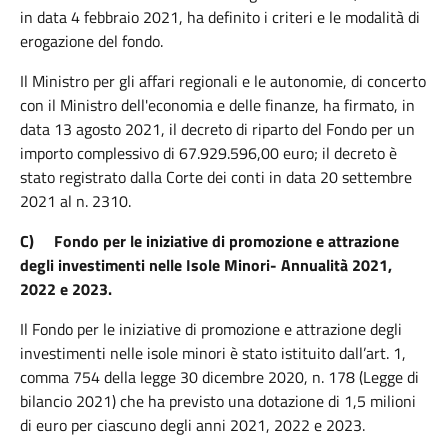
in data 4 febbraio 2021, ha definito i criteri e le modalità di
erogazione del fondo.
Il Ministro per gli affari regionali e le autonomie, di concerto
con il Ministro dell'economia e delle finanze, ha firmato, in
data 13 agosto 2021, il decreto di riparto del Fondo per un
importo complessivo di 67.929.596,00 euro; il decreto è
stato registrato dalla Corte dei conti in data 20 settembre
2021 al n. 2310.
C)
Fondo per le iniziative di promozione e attrazione
degli investimenti nelle Isole Minori- Annualità 2021,
2022 e 2023.
Il Fondo per le iniziative di promozione e attrazione degli
investimenti nelle isole minori è stato istituito dall’art. 1,
comma 754 della legge 30 dicembre 2020, n. 178 (Legge di
bilancio 2021) che ha previsto una dotazione di 1,5 milioni
di euro per ciascuno degli anni 2021, 2022 e 2023.