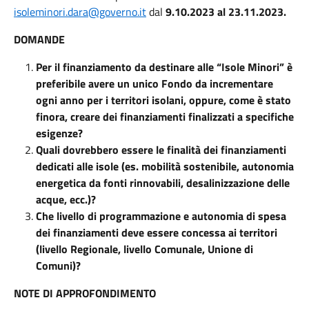
isoleminori.dara@governo.it
dal
9.10.2023 al 23.11.2023.
DOMANDE
Per il finanziamento da destinare alle “Isole Minori” è
preferibile avere un unico Fondo da incrementare
ogni anno per i territori isolani, oppure, come è stato
finora, creare dei finanziamenti finalizzati a specifiche
esigenze?
Quali dovrebbero essere le finalità dei finanziamenti
dedicati alle isole (es. mobilità sostenibile, autonomia
energetica da fonti rinnovabili, desalinizzazione delle
acque, ecc.)?
Che livello di programmazione e autonomia di spesa
dei finanziamenti deve essere concessa ai territori
(livello Regionale, livello Comunale, Unione di
Comuni)?
NOTE DI APPROFONDIMENTO