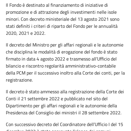
Il Fondo è destinato al finanziamento di iniziative di
promozione e di attrazione degli investimenti nelle isole
minori. Con decreto ministeriale del 13 agosto 2021 sono
stati definiti i criteri di riparto del Fondo per le annualità
2020, 2021 e 2022.
Il decreto del Ministro per gli affari regionali e le autonomie
che disciplina le modalità di erogazione del fondo è stato
firmato in data 4 agosto 2022 e trasmesso all’Ufficio del
bilancio e riscontro regolarità amministrativo-contabile
della PCM per il successivo inoltro alla Corte dei conti, per la
registrazione.
Il decreto è stato ammesso alla registrazione della Corte dei
Conti il 21 settembre 2022 e pubblicato nel sito del
Dipartimento per gli affari regionali e le autonomie della
Presidenza del Consiglio dei ministri il 28 settembre 2022.
Con successivo decreto del Coordinatore dell’Ufficio I del 15