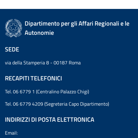
Dipartimento per gli Affari Regionali e le
Autonomie
SEDE
via della Stamperia 8 - 00187 Roma
RECAPITI TELEFONICI
Tel. 06 6779 1 (Centralino Palazzo Chigi)
Tel. 06 6779 4209 (Segreteria Capo Dipartimento)
INDIRIZZI DI POSTA ELETTRONICA
Email: