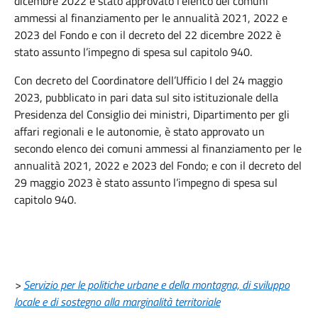
dicembre 2022 è stato approvato l’elenco dei comuni
ammessi al finanziamento per le annualità 2021, 2022 e
2023 del Fondo e con il decreto del 22 dicembre 2022 è
stato assunto l’impegno di spesa sul capitolo 940.
Con decreto del Coordinatore dell’Ufficio I del 24 maggio
2023, pubblicato in pari data sul sito istituzionale della
Presidenza del Consiglio dei ministri, Dipartimento per gli
affari regionali e le autonomie, è stato approvato un
secondo elenco dei comuni ammessi al finanziamento per le
annualità 2021, 2022 e 2023 del Fondo; e con il decreto del
29 maggio 2023 è stato assunto l’impegno di spesa sul
capitolo 940.
>
Servizio per le politiche urbane e della montagna, di sviluppo
locale e di sostegno alla marginalità territoriale