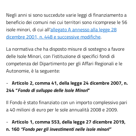
Negli anni si sono succedute varie leggi di finanziamento a
beneficio dei comuni nei cui territori sono ricomprese le 56
isole minori, di cui all'
allegato A annesso alla legge 28
dicembre 2001, n. 448 e successive modifiche
.
La normativa che ha disposto misure di sostegno a favore
delle Isole Minori, con l’istituzione di specifici fondi di
competenza del Dipartimento per gli Affari Regionali e le
Autonomie, è la seguente:
-
Articolo
2, comma 41, della legge 24 dicembre 2007, n.
244 “
Fondo di sviluppo delle Isole Minori
”
Il Fondo è stato finanziato con un importo complessivo pari
a 40 milioni di euro per le sole annualità 2008 e 2009.
-
Articolo 1, comma 553, della legge 27 dicembre 2019,
n. 160
“Fondo per gli investimenti nelle isole minori”