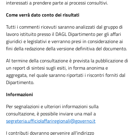
interessati a prendere parte ai processi consultivi.
Come verrà dato conto dei risultati
Tutti i commenti ricevuti saranno analizzati dal gruppo di
lavoro istituito presso il DAGL Dipartimento per gli affari
giuridici e legislativi e verranno presi in considerazione ai
fini della redazione della versione definitiva del documento.
Al termine della consultazione è prevista la pubblicazione di
un report di sintesi sugli esiti, in forma anonima e
aggregata, nel quale saranno riportati i riscontri forniti dal
Dipartimento.
Informazioni
Per segnalazioni e ulteriori informazioni sulla
consultazione, è possibile inviare una mail a
segreteria.ufficioIaffariregionali@governo.it
I contributi dovranno pervenire all'indirizzo