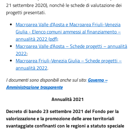
21 settembre 2020), nonché le schede di valutazione dei
progetti presentati.
Macroarea Valle d'Aosta e Macroarea Friuli-Venezia
Giulia - Elenco comuni ammessi al finanziamento –
annualità 2022 (pdf);
Macroarea Valle d'Aosta – Schede progetti – annualità
2022
;
Macroarea Friuli-Venezia Giulia – Schede progetti –
annualità 2022
.
I documenti sono disponibili anche sul sito:
Governo –
Amministrazione trasparente
Annualità 2021
Decreto di bando 23 settembre 2021 del Fondo per la
valorizzazione e la promozione delle aree territoriali
svantaggiate confinanti con le regioni a statuto speciale