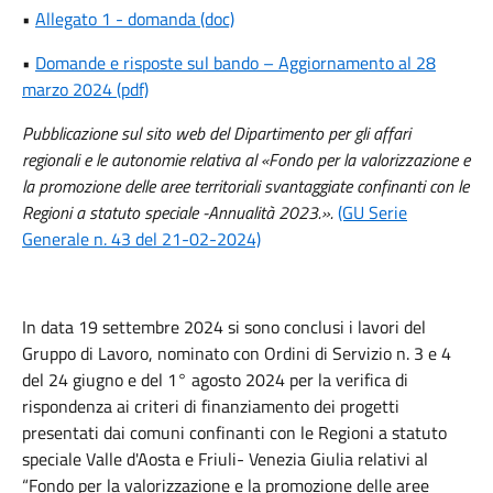
•
Allegato 1 - domanda (doc)
•
Domande e risposte sul bando – Aggiornamento al 28
marzo 2024 (pdf)
Pubblicazione sul sito web del Dipartimento per gli affari
regionali e le autonomie relativa al «Fondo per la valorizzazione e
la promozione delle aree territoriali svantaggiate confinanti con le
Regioni a statuto speciale -Annualità 2023.».
(GU Serie
Generale n. 43 del 21-02-2024)
In data 19 settembre 2024 si sono conclusi i lavori del
Gruppo di Lavoro, nominato con Ordini di Servizio n. 3 e 4
del 24 giugno e del 1° agosto 2024 per la verifica di
rispondenza ai criteri di finanziamento dei progetti
presentati dai comuni confinanti con le Regioni a statuto
speciale Valle d'Aosta e Friuli- Venezia Giulia relativi al
“Fondo per la valorizzazione e la promozione delle aree