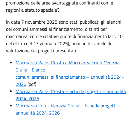
promozione delle aree svantaggiate confinanti con le
regioni a statuto speciale”.
In data 7 novembre 2025 sono stati pubblicati gli elenchi
dei comuni ammessi al finanziamento, distinti per
macroarea, con le relative quote di finanziamento (art. 10
del dPCm del 17 gennaio 2025), nonché le schede di
valutazione dei progetti presentati.
Macroarea Valle d'Aosta e Macroarea Friuli-Venezia
Giulia - Elenco
comuni ammessi al finanziamento – annualità 2024-
2026
(pdf)
Macroarea Valle d'Aosta – Schede progetti – annualità
2024-2026
Macroarea Friuli-Venezia Giulia – Schede progetti –
annualità 2024-2026