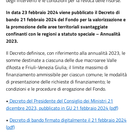
degli interventi e le condizioni per la revoca delle risorse.
In data 23 febbraio 2024 viene pubblicato il Decreto di
bando 21 febbraio 2024 del Fondo per la valorizzazione e
la promozione delle aree territoriali svantaggiate
confinanti con le regioni a statuto speciale – Annualità
2023.
Il Decreto definisce, con riferimento alla annualità 2023, le
somme destinate a ciascuna delle due macroaree Valle
d'Aosta e Friuli-Venezia Giulia; il limite massimo di
finanziamento ammissibile per ciascun comune; le modalità
di presentazione delle richieste di finanziamento; le
condizioni e le procedure di erogazione del Fondo.
•
Decreto del Presidente del Consiglio dei Ministri 21
dicembre 2023, pubblicato in GU 21 febbraio 2024 (pdf)
•
Decreto di bando firmato digitalmente il 21 febbraio 2024
(pdf)