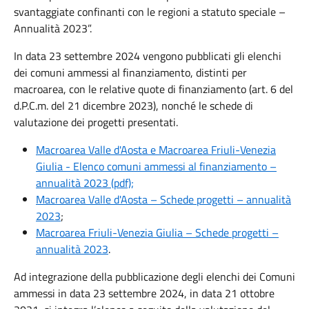
svantaggiate confinanti con le regioni a statuto speciale –
Annualità 2023”.
In data 23 settembre 2024 vengono pubblicati gli elenchi
dei comuni ammessi al finanziamento, distinti per
macroarea, con le relative quote di finanziamento (art. 6 del
d.P.C.m. del 21 dicembre 2023), nonché le schede di
valutazione dei progetti presentati.
Macroarea Valle d'Aosta e Macroarea Friuli-Venezia
Giulia - Elenco comuni ammessi al finanziamento –
annualità 2023 (pdf);
Macroarea Valle d'Aosta – Schede progetti – annualità
2023
;
Macroarea Friuli-Venezia Giulia – Schede progetti –
annualità 2023
.
Ad integrazione della pubblicazione degli elenchi dei Comuni
ammessi in data 23 settembre 2024, in data 21 ottobre