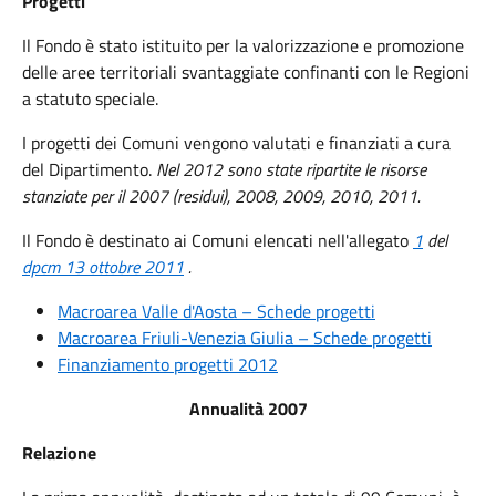
Progetti
Il Fondo è stato istituito per la valorizzazione e promozione
delle aree territoriali svantaggiate confinanti con le Regioni
a statuto speciale.
I progetti dei Comuni vengono valutati e finanziati a cura
del Dipartimento.
Nel 2012 sono state ripartite le risorse
stanziate per il 2007 (residui), 2008, 2009, 2010, 2011.
Il Fondo è destinato ai Comuni elencati nell'allegato
1
del
dpcm 13 ottobre 2011
.
Macroarea Valle d'Aosta – Schede progetti
Macroarea Friuli-Venezia Giulia – Schede progetti
Finanziamento progetti 2012
Annualità 2007
Relazione