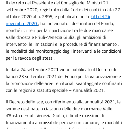
Il decreto del Presidente del Consiglio dei Ministri 21
settembre 2020, registrato dalla Corte dei conti in data 27
ottobre 2020 al n.
2395, e pubblicato nella
GU
del 24
novembre 2020
, ha individuato i destinatari del Fondo,
nonché i criteri per la ripartizione tra le due macroaree
Valle d'Aosta e Friuli-Venezia Giulia, gli ambizioni di
intervento, le limitazioni e le procedure di finanziamento ,
le modalità del monitoraggio degli interventi e le condizioni
per la revoca degli stessi.
In data 24 settembre 2021 viene pubblicato il Decreto di
bando 23 settembre 2021 del Fondo per la valorizzazione e
la promozione delle aree territoriali svantaggiate confinanti
con le regioni a statuto speciale – Annualità 2021.
Il Decreto definisce, con riferimento alla annualità 2021, le
somme destinate a ciascuna delle due macroaree Valle
d'Aosta e Friuli-Venezia Giulia, il limite massimo di
finanziamento ammissibile per ciascun comune, le modalità