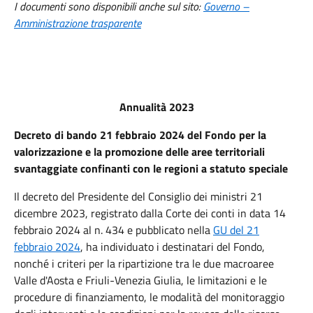
I documenti sono disponibili anche sul sito:
Governo –
Amministrazione trasparente
Annualità 2023
Decreto di bando 21 febbraio 2024 del Fondo per la
valorizzazione e la promozione delle aree territoriali
svantaggiate confinanti con le regioni a statuto speciale
Il decreto del Presidente del Consiglio dei ministri 21
dicembre 2023, registrato dalla Corte dei conti in data 14
febbraio 2024 al n. 434 e pubblicato nella
GU del 21
febbraio 2024
, ha individuato i destinatari del Fondo,
nonché i criteri per la ripartizione tra le due macroaree
Valle d'Aosta e Friuli-Venezia Giulia, le limitazioni e le
procedure di finanziamento, le modalità del monitoraggio