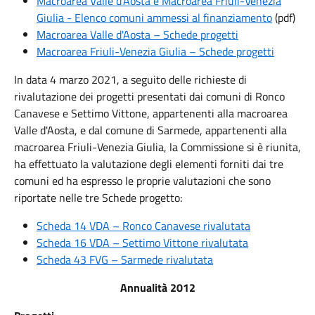
Macroarea Valle d'Aosta e Macroarea Friuli-Venezia
Giulia - Elenco comuni ammessi al finanziamento
(pdf)
Macroarea Valle d'Aosta – Schede progetti
Macroarea Friuli-Venezia Giulia – Schede progetti
In data 4 marzo 2021, a seguito delle richieste di
rivalutazione dei progetti presentati dai comuni di Ronco
Canavese e Settimo Vittone, appartenenti alla macroarea
Valle d'Aosta, e dal comune di Sarmede, appartenenti alla
macroarea Friuli-Venezia Giulia, la Commissione si è riunita,
ha effettuato la valutazione degli elementi forniti dai tre
comuni ed ha espresso le proprie valutazioni che sono
riportate nelle tre Schede progetto:
Scheda 14 VDA – Ronco Canavese rivalutata
Scheda 16 VDA – Settimo Vittone rivalutata
Scheda 43 FVG – Sarmede rivalutata
Annualità 2012