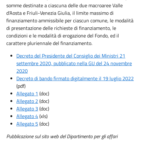
somme destinate a ciascuna delle due macroaree Valle
d'Aosta e Friuli-Venezia Giulia, il limite massimo di
finanziamento ammissibile per ciascun comune, le modalità
di presentazione delle richieste di finanziamento, le
condizioni e le modalità di erogazione del Fondo, ed il
carattere pluriennale del finanziamento.
Decreto del Presidente del Consiglio dei Ministri 21
settembre 2020, pubblicato nella GU del 24 novembre
2020
Decreto di bando firmato digitalmente il 19 luglio 2022
(pdf)
Allegato 1
(doc)
Allegato 2
(doc)
Allegato 3
(doc)
Allegato 4
(xls)
Allegato 5
(doc)
Pubblicazione sul sito web del Dipartimento per gli affari