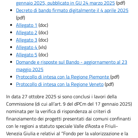
gennaio 2025, pubblicato in GU 24 marzo 2025
(pdf)
Decreto di bando firmato digitalmente il 4 aprile 2025
(pdf)
Allegato 1
(doc)
Allegato 2
(doc)
Allegato 3
(doc)
Allegato 4
(xls)
Allegato 5
(doc)
Domande e risposte sul Bando - aggiornamento al 23
maggio 2025
Protocollo di intesa con la Regione Piemonte
(pdf)
Protocollo di intesa con la Regione Veneto
(pdf)
In data 27 ottobre 2025 si sono conclusi i lavori della
Commissione (di cui all’art. 9 del dPCm del 17 gennaio 2025)
nominata per la verifica di rispondenza ai criteri di
finanziamento dei progetti presentati dai comuni confinanti
con le regioni a statuto speciale Valle d'Aosta e Friuli-
Venezia Giulia e relativi al “Fondo per la valorizzazione e la