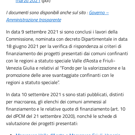
marzo 2021
(pdf)
I documenti sono disponibili anche sul sito :
Governo –
Amministrazione trasparente
In data 9 settembre 2021 si sono conclusi i lavori della
Commissione, nominata con decreto Dipartimentale in data
18 giugno 2021 per la verifica di rispondenza ai criteri di
finanziamento dei progetti presentati dai comuni confinanti
con le regioni a statuto speciale Valle d'Aosta e Friuli-
Venezia Giulia e relativi al “Fondo per la valorizzazione e la
promozione delle aree svantaggiate confinanti con le
regioni a statuto speciale”.
In data 10 settembre 2021 s
sono stati pubblicati, distinti
per macroarea, gli elenchi dei comuni ammessi al
finanziamento e le relative quote di finanziamento (art. 10
del dPCM del 21 settembre 2020), nonché le schede di
valutazione dei progetti presentati: