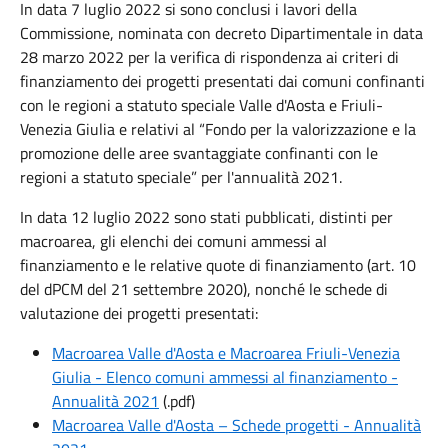
In data 7 luglio 2022 si sono conclusi i lavori della
Commissione, nominata con decreto Dipartimentale in data
28 marzo 2022 per la verifica di rispondenza ai criteri di
finanziamento dei progetti presentati dai comuni confinanti
con le regioni a statuto speciale Valle d'Aosta e Friuli-
Venezia Giulia e relativi al “Fondo per la valorizzazione e la
promozione delle aree svantaggiate confinanti con le
regioni a statuto speciale” per l'annualità 2021.
In data 12 luglio 2022 sono stati pubblicati, distinti per
macroarea, gli elenchi dei comuni ammessi al
finanziamento e le relative quote di finanziamento (art. 10
del dPCM del 21 settembre 2020), nonché le schede di
valutazione dei progetti presentati:
Macroarea Valle d'Aosta e Macroarea Friuli-Venezia
Giulia - Elenco comuni ammessi al finanziamento -
Annualità 2021
(.pdf)
Macroarea Valle d'Aosta – Schede progetti - Annualità