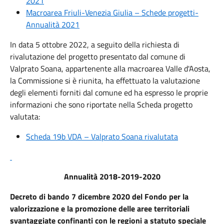
2021
Macroarea Friuli-Venezia Giulia – Schede progetti-
Annualità 2021
In data 5 ottobre 2022, a seguito della richiesta di
rivalutazione del progetto presentato dal comune di
Valprato Soana, appartenente alla macroarea Valle d'Aosta,
la Commissione si è riunita, ha effettuato la valutazione
degli elementi forniti dal comune ed ha espresso le proprie
informazioni che sono riportate nella Scheda progetto
valutata:
Scheda 19b VDA – Valprato Soana rivalutata
Annualità 2018-2019-2020
Decreto di bando 7 dicembre 2020 del Fondo per la
valorizzazione e la promozione delle aree territoriali
svantaggiate confinanti con le regioni a statuto speciale