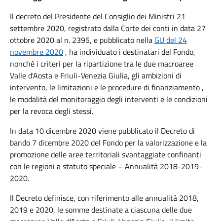
Il decreto del Presidente del Consiglio dei Ministri 21
settembre 2020, registrato dalla Corte dei conti in data 27
ottobre 2020 al n.
2395, e pubblicato nella
GU del 24
novembre 2020
, ha individuato i destinatari del Fondo,
nonché i criteri per la ripartizione tra le due macroaree
Valle d'Aosta e Friuli-Venezia Giulia, gli ambizioni di
intervento, le limitazioni e le procedure di finanziamento ,
le modalità del monitoraggio degli interventi e le condizioni
per la revoca degli stessi.
In data 10 dicembre 2020 viene pubblicato il Decreto di
bando 7 dicembre 2020 del Fondo per la valorizzazione e la
promozione delle aree territoriali svantaggiate confinanti
con le regioni a statuto speciale – Annualità 2018-2019-
2020.
Il Decreto definisce, con riferimento alle annualità 2018,
2019 e 2020, le somme destinate a ciascuna delle due