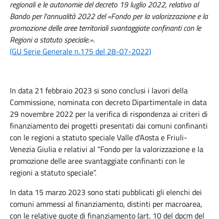
regionali e le autonomie del decreto 19 luglio 2022, relativo al
Bando per l'annualità 2022 del «Fondo per la valorizzazione e la
promozione delle aree territoriali svantaggiate confinanti con le
Regioni a statuto speciale.».
(GU Serie Generale n.175 del 28-07-2022)
In data 21 febbraio 2023 si sono conclusi i lavori della
Commissione, nominata con decreto Dipartimentale in data
29 novembre 2022 per la verifica di rispondenza ai criteri di
finanziamento dei progetti presentati dai comuni confinanti
con le regioni a statuto speciale Valle d'Aosta e Friuli-
Venezia Giulia e relativi al “Fondo per la valorizzazione e la
promozione delle aree svantaggiate confinanti con le
regioni a statuto speciale”.
In data 15 marzo 2023 sono stati pubblicati gli elenchi dei
comuni ammessi al finanziamento, distinti per macroarea,
con le relative quote di finanziamento (art. 10 del dpcm del