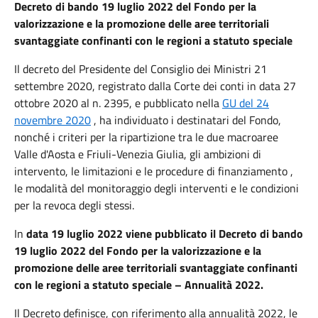
Decreto di bando 19 luglio 2022 del Fondo per la
valorizzazione e la promozione delle aree territoriali
svantaggiate confinanti con le regioni a statuto speciale
Il decreto del Presidente del Consiglio dei Ministri 21
settembre 2020, registrato dalla Corte dei conti in data 27
ottobre 2020 al n.
2395, e pubblicato nella
GU del 24
novembre 2020
, ha individuato i destinatari del Fondo,
nonché i criteri per la ripartizione tra le due macroaree
Valle d'Aosta e Friuli-Venezia Giulia, gli ambizioni di
intervento, le limitazioni e le procedure di finanziamento ,
le modalità del monitoraggio degli interventi e le condizioni
per la revoca degli stessi.
In
data 19 luglio 2022 viene pubblicato il Decreto di bando
19 luglio 2022 del Fondo per la valorizzazione e la
promozione delle aree territoriali svantaggiate confinanti
con le regioni a statuto speciale – Annualità 2022.
Il Decreto definisce, con riferimento alla annualità 2022, le