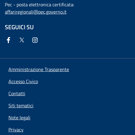
Pec - posta elettronica certificata:
affariregionali@pec.governo.it
SEGUICI SU
Amministrazione Trasparente
Accesso Civico
Contatti
Siti tematici
Note legali
Privacy