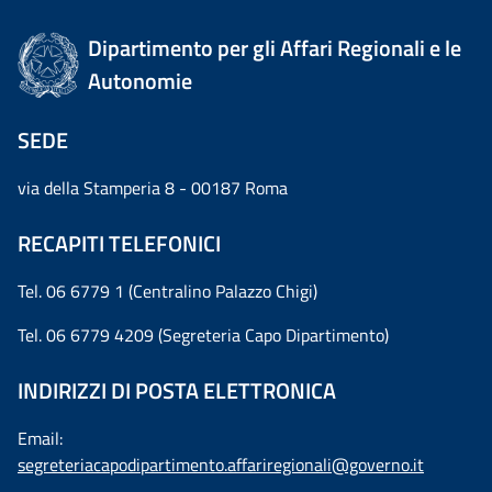
Dipartimento per gli Affari Regionali e le
Autonomie
SEDE
via della Stamperia 8 - 00187 Roma
RECAPITI TELEFONICI
Tel. 06 6779 1 (Centralino Palazzo Chigi)
Tel. 06 6779 4209 (Segreteria Capo Dipartimento)
INDIRIZZI DI POSTA ELETTRONICA
Email:
segreteriacapodipartimento.affariregionali@governo.it