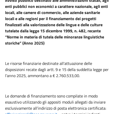
Avviso pubblico destinato alle amministrazioni statali, agli
enti pubblici non economici a carattere nazionale, agli enti
locali, alle camere di commercio, alle aziende sanitarie
locali e alle regioni per il finanziamento dei progetti
finalizzati alla valorizzazione delle lingue e delle culture
tutelate dalla legge 15 dicembre 1999, n. 482, recante
“Norme in materia di tutela delle minoranze linguistiche
storiche” (Anno 2025)
Le risorse finanziarie destinate all'attuazione delle
disposizioni recate dagli artt. 9 e 15 della suddetta legge per
l’anno 2025, ammontano a € 2.760.533,00.
Le domande di finanziamento sono compilate in modo
esaustivo utilizzando gli appositi moduli allegati da inviare
esclusivamente all’indirizzo di posta elettronica certificata: